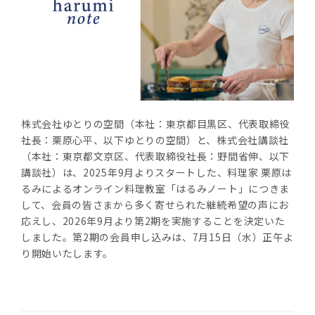
株式会社ゆとりの空間（本社：東京都目黒区、代表取締役
社長：栗原心平、以下ゆとりの空間）と、株式会社講談社
（本社：東京都文京区、代表取締役社長：野間省伸、以下
講談社）は、2025年9月よりスタートした、料理家 栗原は
るみによるオンライン料理教室「はるみノート」につきま
して、会員の皆さまから多く寄せられた継続希望の声にお
応えし、2026年9月より第2期を実施することを決定いた
しました。第2期の会員申し込みは、7月15日（水）正午よ
り開始いたします。