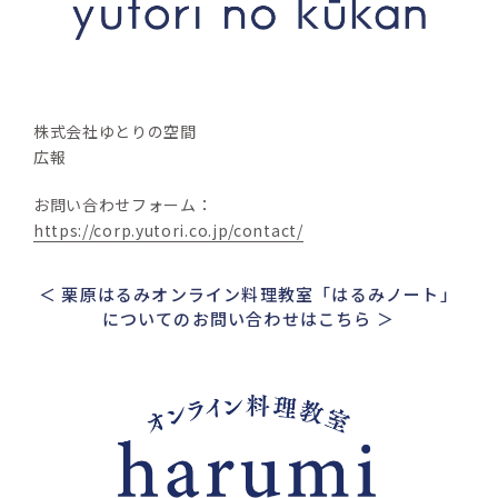
株式会社ゆとりの空間
広報
お問い合わせフォーム：
https://corp.yutori.co.jp/contact/
＜ 栗原はるみオンライン料理教室「はるみノート」
についてのお問い合わせはこちら ＞