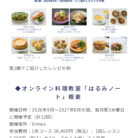
第1期でご紹介したレシピの例
◆オンライン料理教室「はるみノー
ト」概要
開催日時：2026年9月～2027年8月の間、毎月第3水曜日
に開催予定（計12回）
開催場所：Vimeo
参加費用：1年コース 28,400円（税込）、1回レッスン 
2,200円（税込）の2コースからお申し込み可能