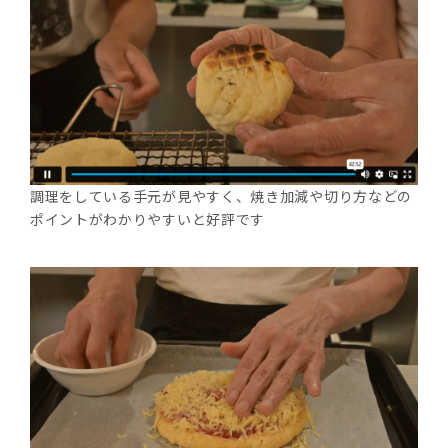
調理をしている手元が見やすく、焼き加減や切り方などの
ポイントがわかりやすいと好評です