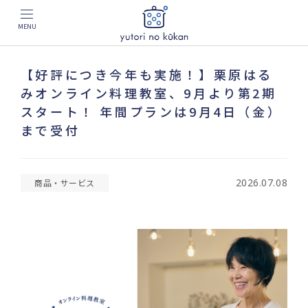
MENU
【好評につき今年も実施！】栗原はる
みオンライン料理教室、9月より第2期
スタート！ 年間プランは9月4日（金）
まで受付
2026.07.08
商品・サービス