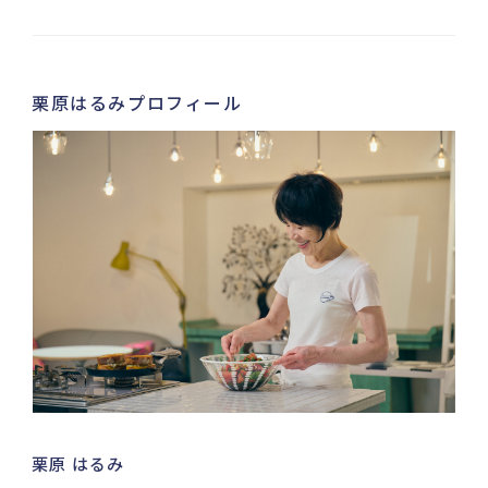
栗原はるみプロフィール
栗原 はるみ