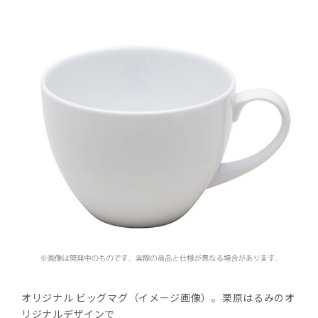
オリジナル ビッグマグ（イメージ画像）。栗原はるみのオ
リジナルデザインで