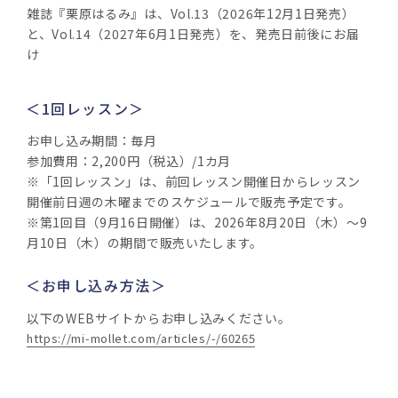
雑誌『栗原はるみ』は、Vol.13（2026年12月1日発売）
と、Vol.14（2027年6月1日発売）を、発売日前後にお届
け
＜1回レッスン＞
お申し込み期間：毎月
参加費用：2,200円（税込）/1カ月
※「1回レッスン」は、前回レッスン開催日からレッスン
開催前日週の木曜までのスケジュールで販売予定です。
※第1回目（9月16日開催）は、2026年8月20日（木）～9
月10日（木）の期間で販売いたします。
＜お申し込み方法＞
以下のWEBサイトからお申し込みください。
https://mi-mollet.com/articles/-/60265