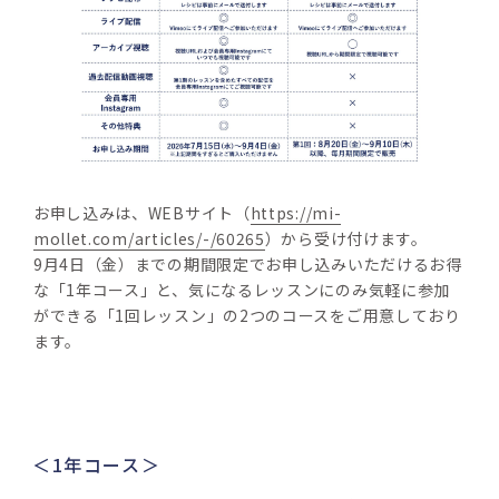
お申し込みは、WEBサイト（
https://mi-
mollet.com/articles/-/60265
）から受け付けます。
9月4日（金）までの期間限定でお申し込みいただけるお得
な「1年コース」と、気になるレッスンにのみ気軽に参加
ができる「1回レッスン」の2つのコースをご用意しており
ます。
＜1年コース＞