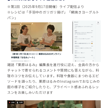
※第1回（2025年9月17日開催）ライブ配信より
※レシピは「手羽中のガリガリ揚げ」「網焼きヨーグルト
パン」
雑誌『栗原はるみ』編集長を進行役に迎え、会員の方から
チャットで寄せられるコメントや質問にも答えながら、料
理のコツをお伝えしています。料理や食器にまつわるエピ
ソードを語ったり、栗原はるみのInstagramでおなじみの
庭の様子をご紹介したりと、プライベート感あふれるレッ
スンをお楽しみいただけます