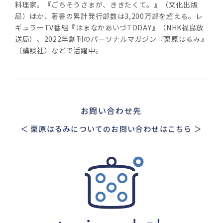
料理家。『ごちそうさまが、ききたくて。』（文化出版
局）ほか、著書の累計発行部数は3,200万部を超える。レ
ギュラーTV番組『はまなかあいづTODAY』（NHK福島放
送局）、2022年創刊のパーソナルマガジン『栗原はるみ』
（講談社）などで活躍中。
お問い合わせ先
＜ 栗原はるみについてのお問い合わせはこちら ＞