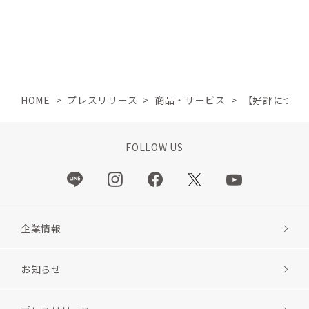
HOME
>
プレスリリース
>
商品・サービス
>
【好評につき
FOLLOW US
企業情報
お知らせ