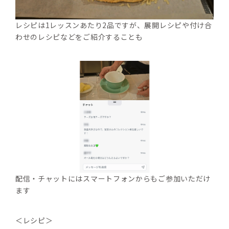
レシピは1レッスンあたり2品ですが、展開レシピや付け合
わせのレシピなどをご紹介することも
配信・チャットにはスマートフォンからもご参加いただけ
ます
＜レシピ＞