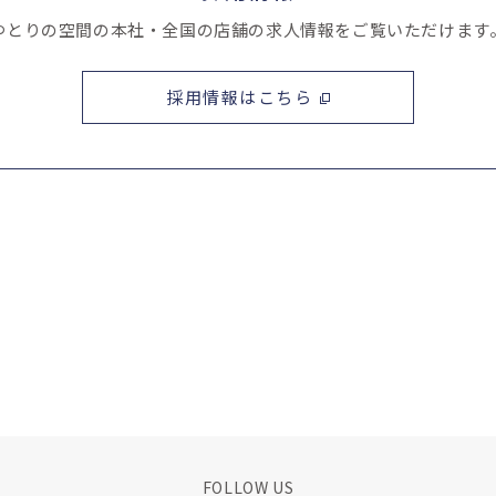
ゆとりの空間の本社・全国の店舗の求人情報をご覧いただけます
採用情報はこちら
FOLLOW US