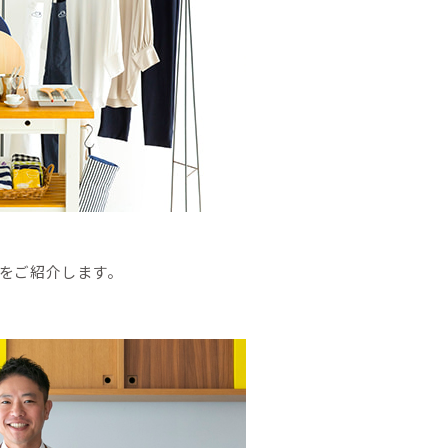
をご紹介します。