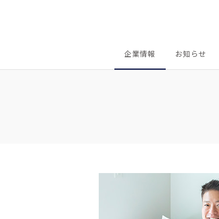
企業情報
お知らせ