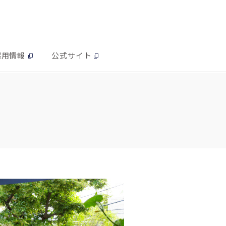
採用情報
公式サイト