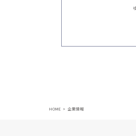
HOME
>
企業情報