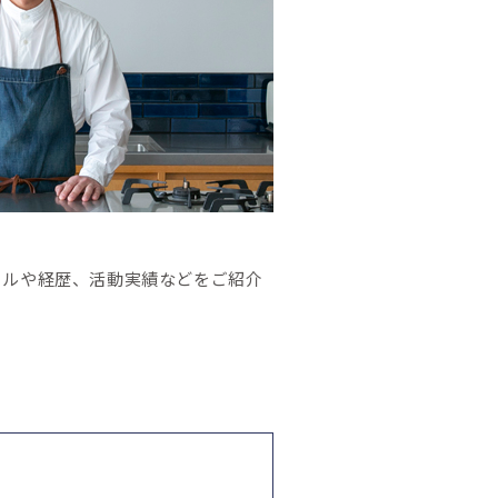
ールや経歴、活動実績などをご紹介