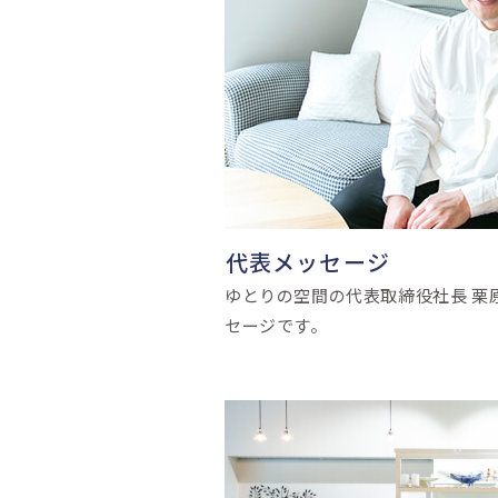
代表メッセージ
ゆとりの空間の代表取締役社長 栗
セージです。