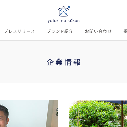
プレスリリース
ブランド紹介
お問い合わせ
企業情報