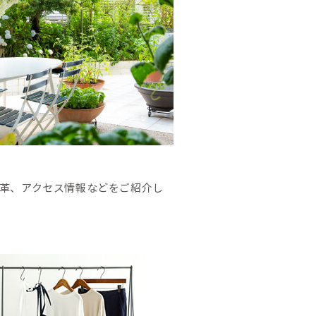
革、アクセス情報などをご紹介し