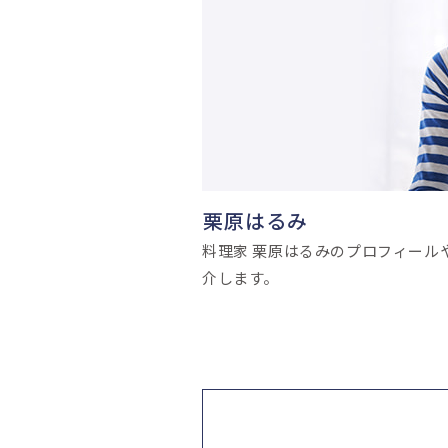
栗原はるみ
料理家 栗原はるみのプロフィール
介します。