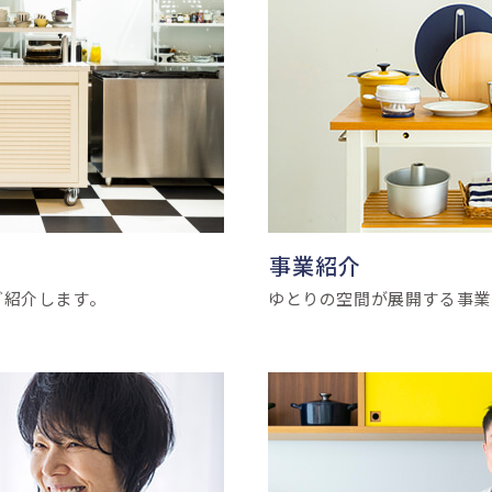
事業紹介
ご紹介します。
ゆとりの空間が展開する事業