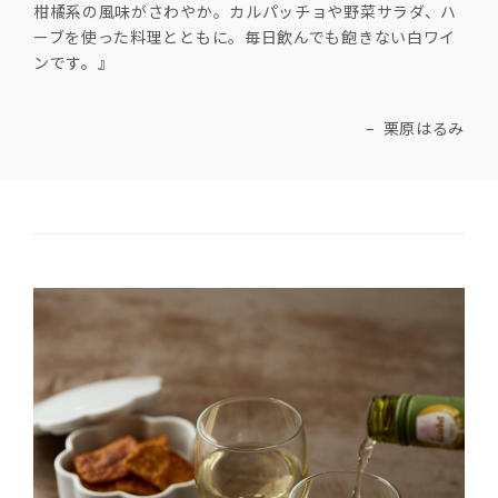
柑橘系の風味がさわやか。カルパッチョや野菜サラダ、ハ
ーブを使った料理とともに。毎日飲んでも飽きない白ワイ
ンです。』
–  栗原はるみ