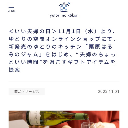
MENU
＜いい夫婦の日＞11月1日（水）より、
ゆとりの空間オンラインショップにて、
新発売のゆとりのキッチン「栗原はる
みのジャム」をはじめ、“夫婦のちょっ
といい時間”を過ごすギフトアイテムを
提案
2023.11.01
商品・サービス