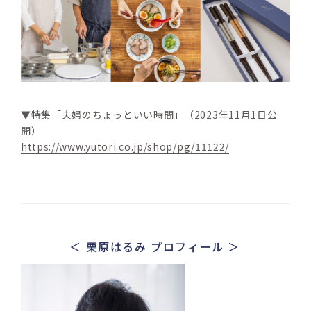
▼特集「夫婦のちょっといい時間」（2023年11月1日公
開）
https://www.yutori.co.jp/shop/pg/11122/
＜ 栗原はるみ プロフィール ＞