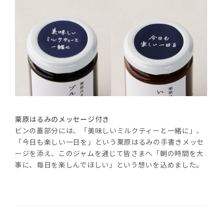
栗原はるみのメッセージ付き
ビンの蓋部分には、「美味しいミルクティーと一緒に」、
「今日も楽しい一日を」という栗原はるみの手書きメッセ
ージを添え、このジャムを通じて皆さまへ「朝の時間を大
事に、毎日を楽しんでほしい」という想いを込めました。