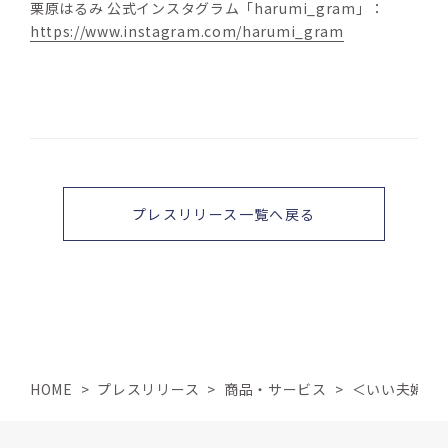
栗原はるみ 公式インスタグラム「harumi_gram」：
https://www.instagram.com/harumi_gram
プレスリリース一覧へ戻る
HOME
>
プレスリリース
>
商品・サービス
>
＜いい夫婦の