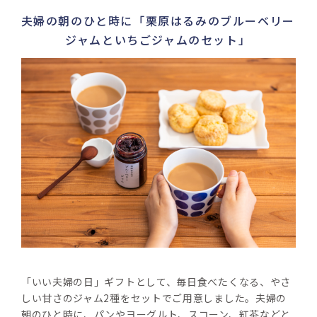
夫婦の朝のひと時に「栗原はるみのブルーベリー
ジャムといちごジャムのセット」
「いい夫婦の日」ギフトとして、毎日食べたくなる、やさ
しい甘さのジャム2種をセットでご用意しました。夫婦の
朝のひと時に、パンやヨーグルト、スコーン、紅茶などと