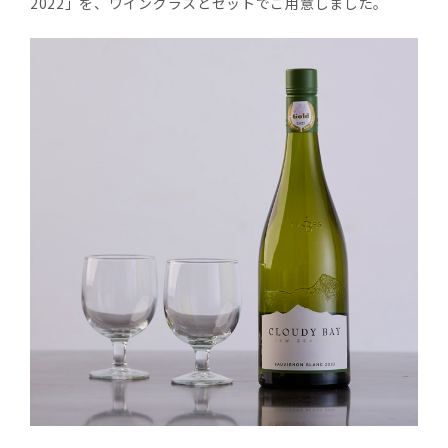
2022」を、ワイングラスとセットでご用意しました。