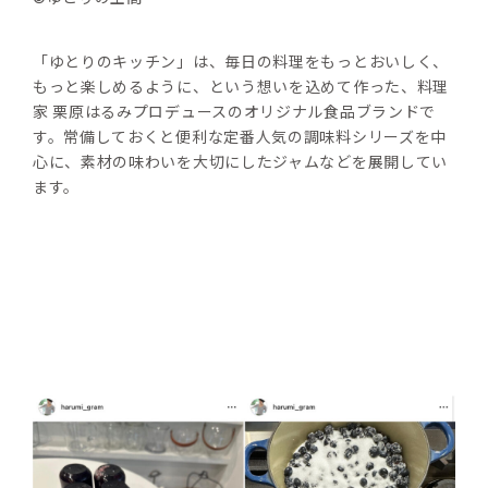
「ゆとりのキッチン」は、毎日の料理をもっとおいしく、
もっと楽しめるように、という想いを込めて作った、料理
家 栗原はるみプロデュースのオリジナル食品ブランドで
す。常備しておくと便利な定番人気の調味料シリーズを中
心に、素材の味わいを大切にしたジャムなどを展開してい
ます。