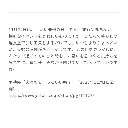
11月22日は、「いい夫婦の日」です。 旅行や外食など、
特別なイベントもうれしいものですが、ふだんの暮らしの
延長上で少し工夫をするだけでも、いつもよりちょっとい
い、夫婦の時間が過ごせそうです。 この日をきっかけに、
ふたりで過ごすそのひと時を、お互いを思いやる気持ちを
忘れずに、毎年楽しみながら続けていけたらうれしいです
ね。
▼特集「夫婦のちょっといい時間」（2023年11月1日公
開）
https://www.yutori.co.jp/shop/pg/11122/