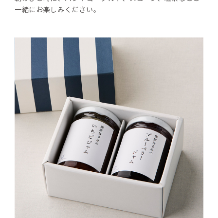
一緒にお楽しみください。