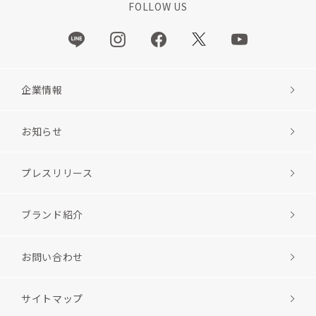
FOLLOW US
企業情報
お知らせ
プレスリリース
ブランド紹介
お問い合わせ
サイトマップ