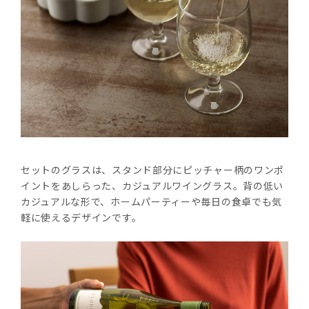
セットのグラスは、スタンド部分にピッチャー柄のワンポ
イントをあしらった、カジュアルワイングラス。背の低い
カジュアルな形で、ホームパーティーや毎日の食卓でも気
軽に使えるデザインです。