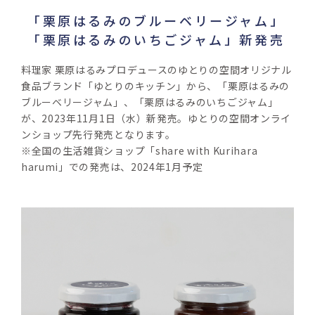
「栗原はるみのブルーベリージャム」
「栗原はるみのいちごジャム」新発売
料理家 栗原はるみプロデュースのゆとりの空間オリジナル
食品ブランド「ゆとりのキッチン」から、「栗原はるみの
ブルーベリージャム」、「栗原はるみのいちごジャム」
が、2023年11月1日（水）新発売。ゆとりの空間オンライ
ンショップ先行発売となります。
※全国の生活雑貨ショップ「share with Kurihara 
harumi」での発売は、2024年1月予定