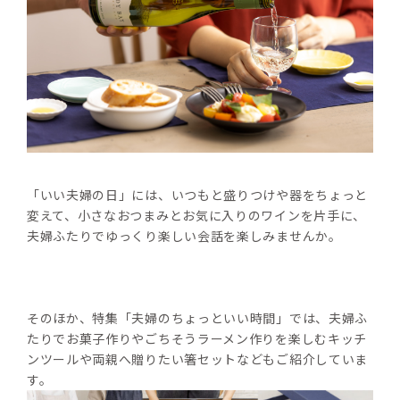
「いい夫婦の日」には、いつもと盛りつけや器をちょっと
変えて、小さなおつまみとお気に入りのワインを片手に、
夫婦ふたりでゆっくり楽しい会話を楽しみませんか。
そのほか、特集「夫婦のちょっといい時間」では、夫婦ふ
たりでお菓子作りやごちそうラーメン作りを楽しむキッチ
ンツールや両親へ贈りたい箸セットなどもご紹介していま
す。