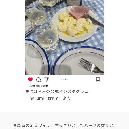
栗原はるみの公式インスタグラム
「harumi_gram」より
『栗原家の定番ワイン。すっきりとしたハーブの香りと、