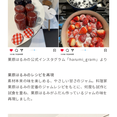
栗原はるみの公式インスタグラム「harumi_gram」より
栗原はるみのレシピを再現
素材本来の味を楽しめる、やさしい甘さのジャム。料理家 
栗原はるみの定番のジャムレシピをもとに、何度も試作と
試食を重ね、栗原はるみがふだん作っているジャムの味を
再現しました。