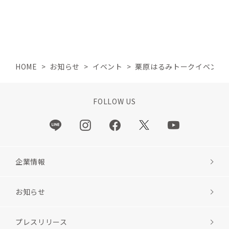
HOME
>
お知らせ
>
イベント
>
栗原はるみトークイベント開
FOLLOW US
企業情報
お知らせ
プレスリリース