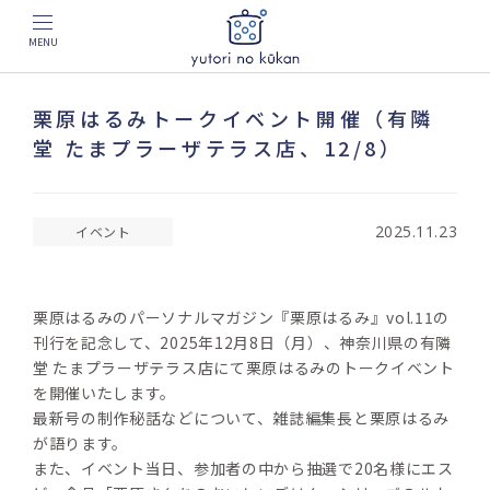
MENU
栗原はるみトークイベント開催（有隣
堂 たまプラーザテラス店、12/8）
2025.11.23
イベント
栗原はるみのパーソナルマガジン『栗原はるみ』vol.11の
刊行を記念して、2025年12月8日（月）、神奈川県の有隣
堂 たまプラーザテラス店にて栗原はるみのトークイベント
を開催いたします。
最新号の制作秘話などについて、雑誌編集長と栗原はるみ
が語ります。
また、イベント当日、参加者の中から抽選で20名様にエス