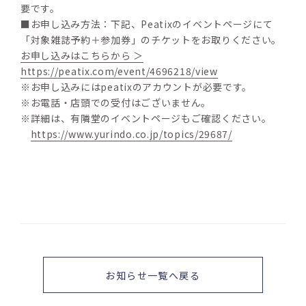
要です。
■お申し込み方法：下記、Peatixのイベントページにて
「対象雑誌予約＋参加券」のチケットをお取りください。
お申し込みはこちらから ＞
https://peatix.com/event/4696218/view
※お申し込みにはpeatixのアカウントが必要です。
※お電話・店頭での受付はございません。
※詳細は、有隣堂のイベントページもご確認ください。
https://www.yurindo.co.jp/topics/29687/
お知らせ一覧へ戻る