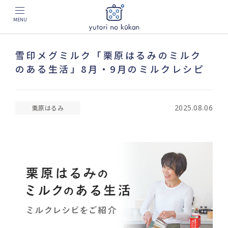
MENU
雪印メグミルク「栗原はるみのミルク
のある生活」8月・9月のミルクレシピ
2025.08.06
栗原はるみ