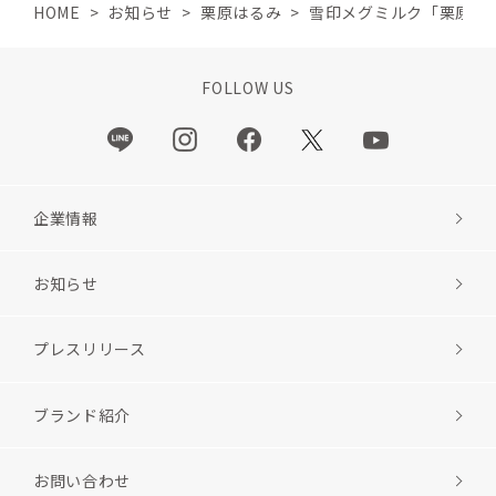
HOME
>
お知らせ
>
栗原はるみ
>
雪印メグミルク「栗原は
FOLLOW US
企業情報
お知らせ
プレスリリース
ブランド紹介
お問い合わせ