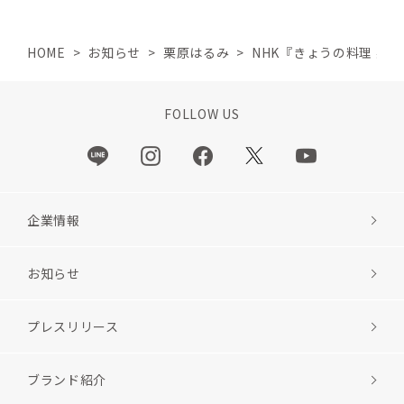
HOME
>
お知らせ
>
栗原はるみ
>
NHK『きょうの料理 栗
FOLLOW US
企業情報
お知らせ
プレスリリース
ブランド紹介