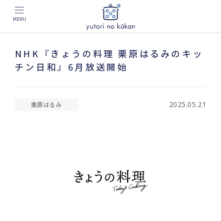
MENU
NHK『きょうの料理 栗原はるみのキッ
チン日和』6月放送開始
2025.05.21
栗原はるみ