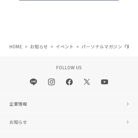
HOME
>
お知らせ
>
イベント
>
パーソナルマガジン『栗原は
FOLLOW US
企業情報
お知らせ