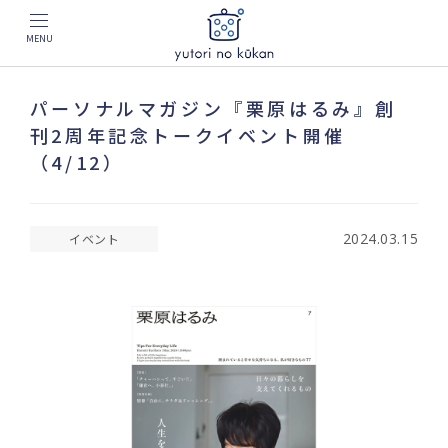
MENU
パーソナルマガジン『栗原はるみ』創
刊2周年記念トークイベント開催
（4/12）
2024.03.15
イベント