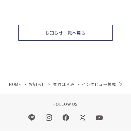
お知らせ一覧へ戻る
HOME
>
お知らせ
>
栗原はるみ
>
インタビュー掲載「料理
FOLLOW US