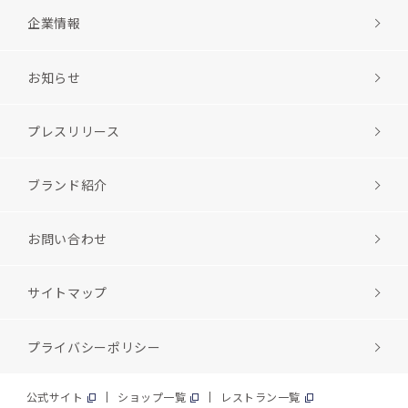
企業情報
お知らせ
プレスリリース
ブランド紹介
お問い合わせ
サイトマップ
プライバシーポリシー
公式サイト
ショップ一覧
レストラン一覧